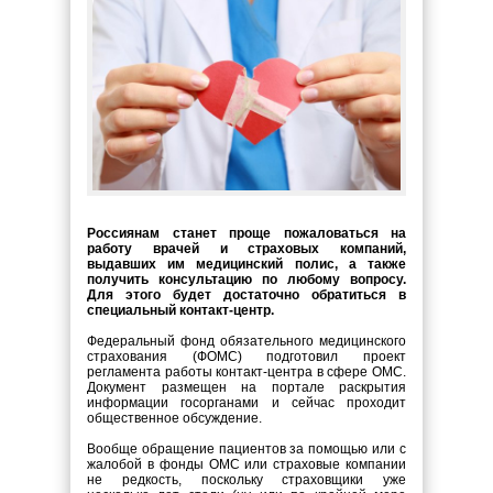
Россиянам станет проще пожаловаться на
работу врачей и страховых компаний,
выдавших им медицинский полис, а также
получить консультацию по любому вопросу.
Для этого будет достаточно обратиться в
специальный контакт-центр.
Федеральный фонд обязательного медицинского
страхования (ФОМС) подготовил проект
регламента работы контакт-центра в сфере ОМС.
Документ размещен на портале раскрытия
информации госорганами и сейчас проходит
общественное обсуждение.
Вообще обращение пациентов за помощью или с
жалобой в фонды ОМС или страховые компании
не редкость, поскольку страховщики уже