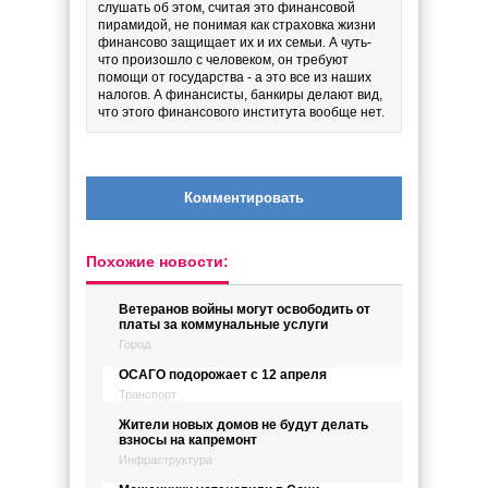
слушать об этом, считая это финансовой
пирамидой, не понимая как страховка жизни
финансово защищает их и их семьи. А чуть-
что произошло с человеком, он требуют
помощи от государства - а это все из наших
налогов. А финансисты, банкиры делают вид,
что этого финансового института вообще нет.
Комментировать
Похожие новости:
Ветеранов войны могут освободить от
платы за коммунальные услуги
Город
ОСАГО подорожает с 12 апреля
Транспорт
Жители новых домов не будут делать
взносы на капремонт
Инфраструктура