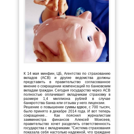
К 14 мая минфин, ЦБ, Агентство по страхованию
вкладов (АСВ) и другие ведомства должны
представить в правительство согласованное
мнение о сокращении компенсаций по банковским
вкладам граждан. Сегодня государство через АСВ
полностью оплачивает вкладчикам страховку в
размере 1,4 миллиона рублей в случае
банкротства банка или отзыва у него лицензии.
Решение о повышении суммы вдвое, с 700 тысяч,
было принято в декабре 2014 года. И вот теперь
сокращение... Как пояснил журналистам
замминистра финансов Алексей Моисеев,
правительство хочет разделить ответственность
государства с вкладчиками. "Система страхования
показала себя настолько надежной, что граждане