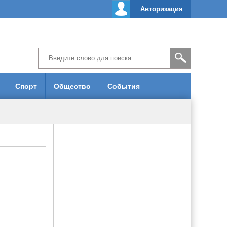
Авторизация
Спорт
Общество
События