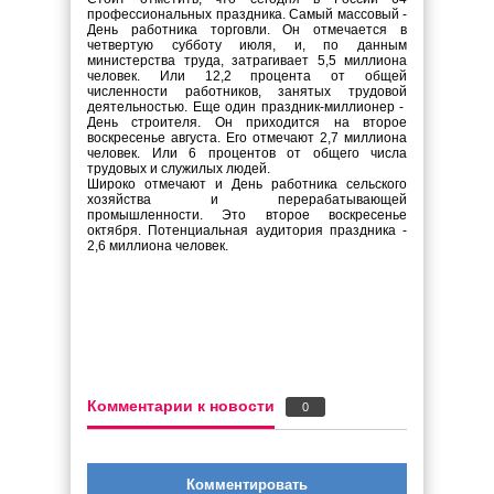
профессиональных праздника. Самый массовый -
День работника торговли. Он отмечается в
четвертую субботу июля, и, по данным
министерства труда, затрагивает 5,5 миллиона
человек. Или 12,2 процента от общей
численности работников, занятых трудовой
деятельностью. Еще один праздник-миллионер -
День строителя. Он приходится на второе
воскресенье августа. Его отмечают 2,7 миллиона
человек. Или 6 процентов от общего числа
трудовых и служилых людей.
Широко отмечают и День работника сельского
хозяйства и перерабатывающей
промышленности. Это второе воскресенье
октября. Потенциальная аудитория праздника -
2,6 миллиона человек.
Комментарии к новости
0
Комментировать