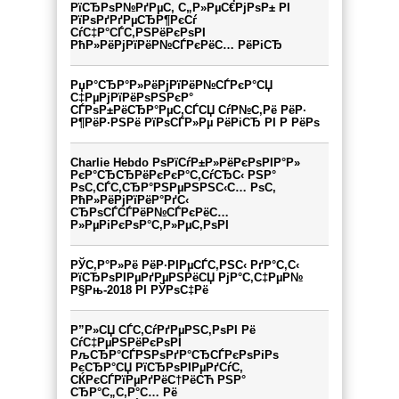
РїСЂРѕР№РґРµС‚ С„Р»РµС€РјРѕР± РІ
РїРѕРґРґРµСЂР¶РєСѓ
СѓС‡Р°СЃС‚РЅРёРєРѕРІ
РћР»РёРјРїРёР№СЃРєРёС… РёРіСЂ
РџР°СЂР°Р»РёРјРїРёР№СЃРєР°СЏ
С‡РµРјРїРёРѕРЅРєР°
СЃРѕР±РёСЂР°РµС‚СЃСЏ СѓР№С‚Рё РёР·
Р¶РёР·РЅРё РїРѕСЃР»Рµ РёРіСЂ РІ Р РёРѕ
Charlie Hebdo РѕРїСѓР±Р»РёРєРѕРІР°Р»
РєР°СЂСЂРёРєРєР°С‚СѓСЂС‹ РЅР°
РѕС‚СЃС‚СЂР°РЅРµРЅРЅС‹С… РѕС‚
РћР»РёРјРїРёР°РґС‹
СЂРѕСЃСЃРёР№СЃРєРёС…
Р»РµРіРєРѕР°С‚Р»РµС‚РѕРІ
РЎС‚Р°Р»Рё РёР·РІРµСЃС‚РЅС‹ РґР°С‚С‹
РїСЂРѕРІРµРґРµРЅРёСЏ РјР°С‚С‡РµР№
Р§Рњ-2018 РІ РЎРѕС‡Рё
Р”Р»СЏ СЃС‚СѓРґРµРЅС‚РѕРІ Рё
СѓС‡РµРЅРёРєРѕРІ
РљСЂР°СЃРЅРѕРґР°СЂСЃРєРѕРіРѕ
РєСЂР°СЏ РїСЂРѕРІРµРґСѓС‚
СЌРєСЃРїРµРґРёС†РёСЋ РЅР°
СЂР°С„С‚Р°С… Рё