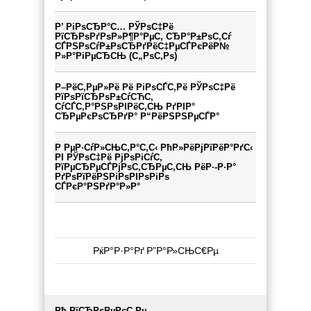
Р’ РіРѕСЂР°С… РЎРѕС‡Рё
РїСЂРѕРґРѕР»Р¶Р°РµС‚ СЂР°Р±РѕС‚Сѓ
СЃРЅРѕСѓР±РѕСЂРґРёС‡РµСЃРєРёР№
Р»Р°РіРµСЂСЊ (С„РѕС‚Рѕ)
Р–РёС‚РµР»Рё Рё РіРѕСЃС‚Рё РЎРѕС‡Рё
РїРѕРїСЂРѕР±СѓСЋС‚
СѓСЃС‚Р°РЅРѕРІРёС‚СЊ РґРІР°
СЂРµРєРѕСЂРґР° Р“РёРЅРЅРµСЃР°
Р РµР·СѓР»СЊС‚Р°С‚С‹ РћР»РёРјРїРёР°РґС‹
РІ РЎРѕС‡Рё РјРѕРіСѓС‚
РїРµСЂРµСЃРјРѕС‚СЂРµС‚СЊ РёР·-Р·Р°
РґРѕРїРёРЅРіРѕРІРѕРіРѕ
СЃРєР°РЅРґР°Р»Р°
РќР°Р·Р°Рґ
Р”Р°Р»СЊС€Рµ
Рћ РїСЂРѕРµРєС‚Рµ