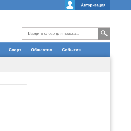
Авторизация
Спорт
Общество
События