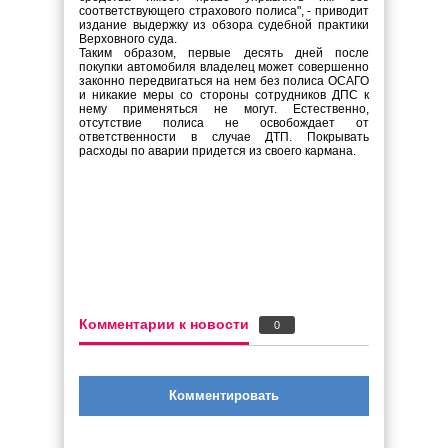
соответствующего страхового полиса", - приводит
издание выдержку из обзора судебной практики
Верховного суда.
Таким образом, первые десять дней после
покупки автомобиля владелец может совершенно
законно передвигаться на нем без полиса ОСАГО
и никакие меры со стороны сотрудников ДПС к
нему применяться не могут. Естественно,
отсутствие полиса не освобождает от
ответственности в случае ДТП. Покрывать
расходы по аварии придется из своего кармана.
Комментарии к новости
0
Комментировать