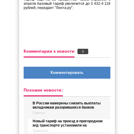
апреля базовый тариф увеличится до 3 432-4 118
рублей, передает "Лента.ру".
Комментарии к новости
0
Комментировать
Похожие новости:
В России намерены снизить выплаты
вкладчикам разорившихся банков
Главное
Новый тариф на проезд в пригородном
ж/д транспорте установили на
Транспорт