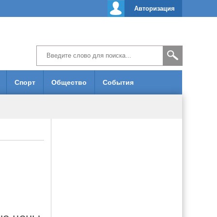
Авторизация
Спорт
Общество
События