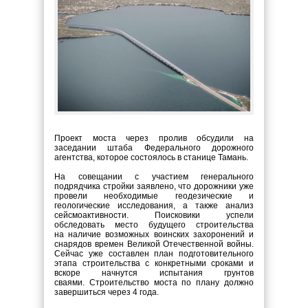
Проект моста через пролив обсудили на
заседании штаба Федерального дорожного
агентства, которое состоялось в станице Тамань.
На совещании с участием генерального
подрядчика стройки заявлено, что дорожники уже
провели необходимые геодезические и
геологические исследования, а также анализ
сейсмоактивности. Поисковики успели
обследовать место будущего строительства
на наличие возможных воинских захоронений и
снарядов времен Великой Отечественной войны.
Сейчас уже составлен план подготовительного
этапа строительства с конкретными сроками и
вскоре начнутся испытания грунтов
сваями. Строительство моста по плану должно
завершиться через 4 года.