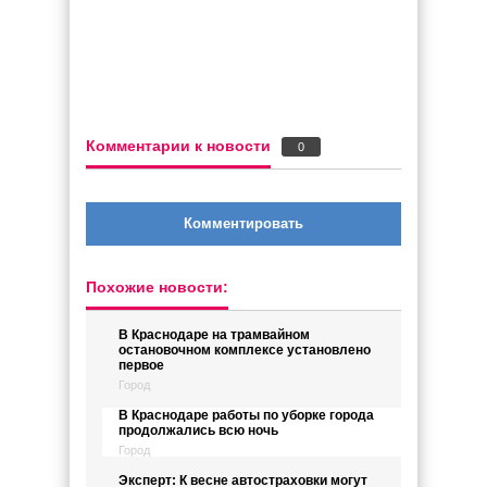
Комментарии к новости
0
Комментировать
Похожие новости:
В Краснодаре на трамвайном
остановочном комплексе установлено
первое
Город
В Краснодаре работы по уборке города
продолжались всю ночь
Город
Эксперт: К весне автостраховки могут