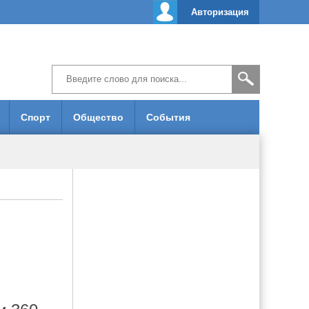
Авторизация
Спорт
Общество
События