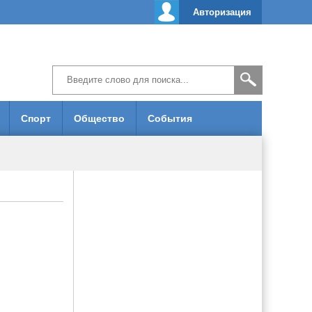
Авторизация
Спорт
Общество
События