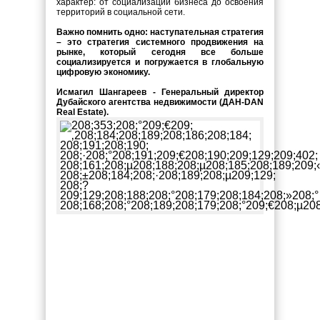
характер: от социализации бизнеса до освоения
территорий в социальной сети.
Важно помнить одно: наступательная стратегия
– это стратегия системного продвижения на
рынке, который сегодня все больше
социализируется и погружается в глобальную
цифровую экономику.
Исмагил Шангареев - Генеральный директор
Дубайского агентства недвижимости (ДАН-DAN
Real Estate).