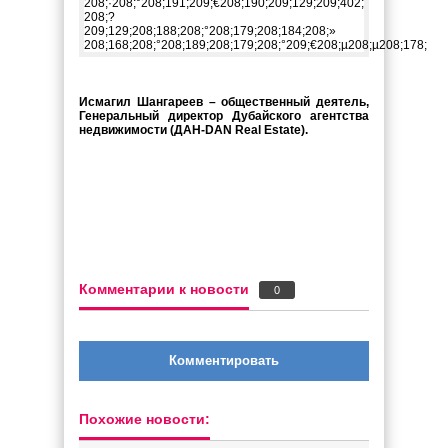
Исмагил Шангареев – общественный деятель,
Генеральный директор Дубайского агентства
недвижимости (ДАН-DAN Real Estate).
Комментарии к новости
0
Комментировать
Похожие новости: