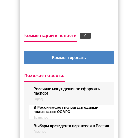
Комментарии к новости
0
Комментировать
Похожие новости:
Россияне могут дешевле оформить
паспорт
Город
В России может появиться единый
полис каско-ОСАГО
Транспорт
Выборы президента перенесли в России
Главное