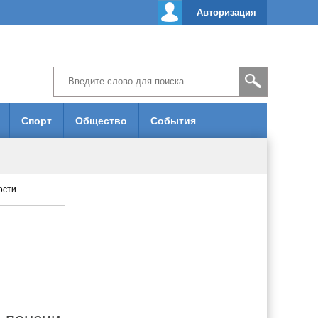
Авторизация
Спорт
Общество
События
ости