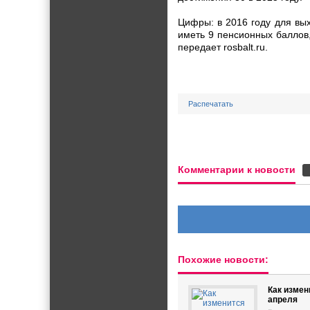
Цифры: в 2016 году для вы
иметь 9 пенсионных баллов,
передает rosbalt.ru.
Распечатать
Комментарии к новости
Похожие новости:
Как измен
апреля