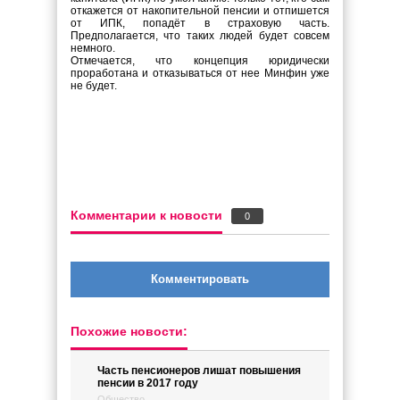
откажется от накопительной пенсии и отпишется
от ИПК, попадёт в страховую часть.
Предполагается, что таких людей будет совсем
немного.
Отмечается, что концепция юридически
проработана и отказываться от нее Минфин уже
не будет.
Комментарии к новости
0
Комментировать
Похожие новости:
Часть пенсионеров лишат повышения
пенсии в 2017 году
Общество