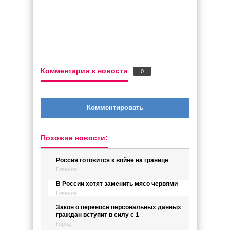
Комментарии к новости
0
Комментировать
Похожие новости:
Россия готовится к войне на границе
Главное
В России хотят заменить мясо червями
Главное
Закон о переносе персональных данных
граждан вступит в силу с 1
Город