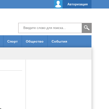
Авторизация
Спорт
Общество
События