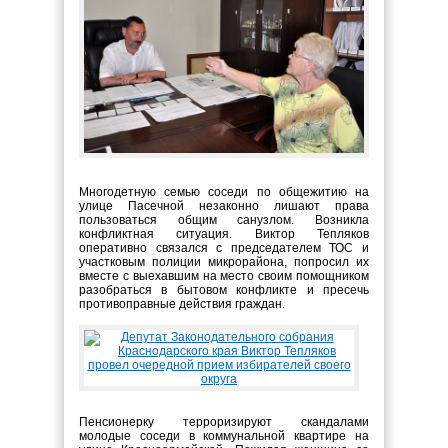
Многодетную семью соседи по общежитию на
улице Пасечной незаконно лишают права
пользоваться общим санузлом. Возникла
конфликтная ситуация. Виктор Тепляков
оперативно связался с председателем ТОС и
участковым полиции микрорайона, попросил их
вместе с выехавшим на место своим помощником
разобраться в бытовом конфликте и пресечь
противоправные действия граждан.
Пенсионерку терроризируют скандалами
молодые соседи в коммунальной квартире на