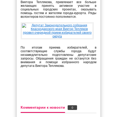
Виктора Теплякова, привлекает все больше
желающих принять активное участие в
социальных городских проектах, оказывать
помощь гостям и жителям города-курорта. Ряды
волонтеров постоянно пополняются.
По итогам приема избирателей, в
соответствующие службы города будут
незамедлительно подготовлены депутатские
запросы. Обращения граждан не останутся без
внимания и помощи избранного народом
депутата Виктора Теплякова.
Комментарии к новости
0