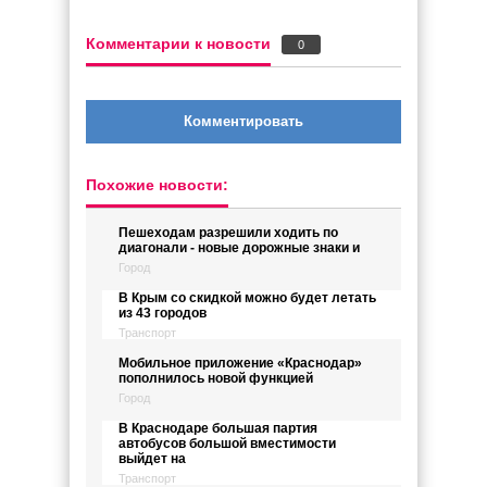
Комментарии к новости
0
Комментировать
Похожие новости:
Пешеходам разрешили ходить по
диагонали - новые дорожные знаки и
Город
В Крым со скидкой можно будет летать
из 43 городов
Транспорт
Мобильное приложение «Краснодар»
пополнилось новой функцией
Город
В Краснодаре большая партия
автобусов большой вместимости
выйдет на
Транспорт