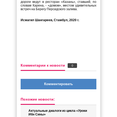
дороги ведут в ресторан «Казань», ставший, по
словам Карена, - «домом», местом удивительных
встреч на Берегу Персидского залива.
Исмагил Шангареев, Стамбул, 2020 г.
Комментарии к новости
0
Комментировать
Похожие новости:
Актуальные диалоги из цикла «Уроки
Ибн Сины»