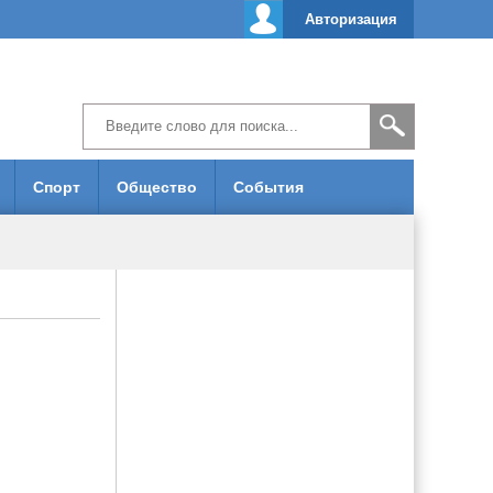
Авторизация
Спорт
Общество
События