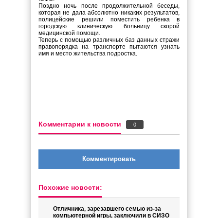
Поздно ночь после продолжительной беседы,
которая не дала абсолютно никаких результатов,
полицейские решили поместить ребенка в
городскую клиническую больницу скорой
медицинской помощи.
Теперь с помощью различных баз данных стражи
правопорядка на транспорте пытаются узнать
имя и место жительства подростка.
Комментарии к новости
0
Комментировать
Похожие новости:
Отличника, зарезавшего семью из-за
компьютерной игры, заключили в СИЗО