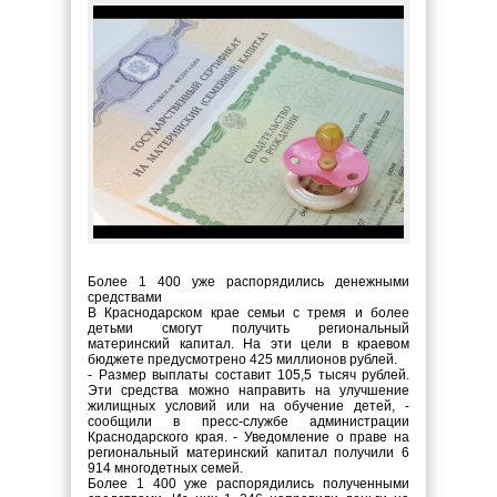
Более 1 400 уже распорядились денежными
средствами
В Краснодарском крае семьи с тремя и более
детьми смогут получить региональный
материнский капитал. На эти цели в краевом
бюджете предусмотрено 425 миллионов рублей.
- Размер выплаты составит 105,5 тысяч рублей.
Эти средства можно направить на улучшение
жилищных условий или на обучение детей, -
сообщили в пресс-службе администрации
Краснодарского края. - Уведомление о праве на
региональный материнский капитал получили 6
914 многодетных семей.
Более 1 400 уже распорядились полученными