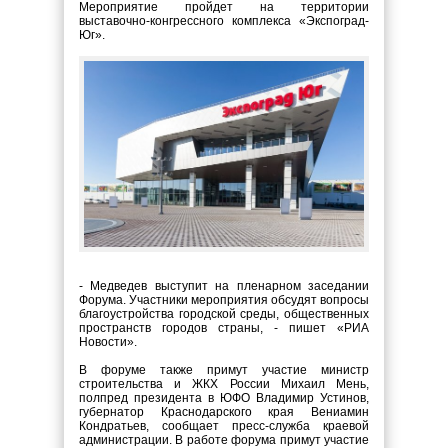
Мероприятие пройдет на территории
выставочно-конгрессного комплекса «Экспоград-
Юг».
- Медведев выступит на пленарном заседании
Форума. Участники мероприятия обсудят вопросы
благоустройства городской среды, общественных
пространств городов страны, - пишет «РИА
Новости».
В форуме также примут участие министр
строительства и ЖКХ России Михаил Мень,
полпред президента в ЮФО Владимир Устинов,
губернатор Краснодарского края Вениамин
Кондратьев, сообщает пресс-служба краевой
администрации. В работе форума примут участие