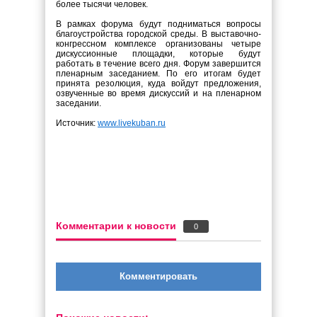
более тысячи человек.
В рамках форума будут подниматься вопросы
благоустройства городской среды. В выставочно-
конгрессном комплексе организованы четыре
дискуссионные площадки, которые будут
работать в течение всего дня. Форум завершится
пленарным заседанием. По его итогам будет
принята резолюция, куда войдут предложения,
озвученные во время дискуссий и на пленарном
заседании.
Источник:
www.livekuban.ru
Комментарии к новости
0
Комментировать