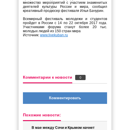
множество мероприятий с участием знаменитых
деятелей культуры России и мира, сообщил
креативный продюсер фестиваля Илья Бачурин.
Всемирный фестиваль молодежи и студентов
пройдет в России с 14 по 22 октября 2017 года.
Участниками форума станут более 20 тыс.
молодых людей из 150 стран мира
Источник:
www.livekuban.ru
Комментарии к новости
0
Комментировать
Похожие новости:
В мае между Сочи и Крымом начнет