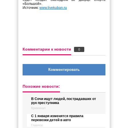
«Большой».
Источник:
www.livekuban.ru
Комментарии к новости
0
Комментировать
Похожие новости:
В Сочи ищут людей, пострадавших от
рук преступника
Криминал
С 1 января изменятся правила
перевозки детей в авто
Главное