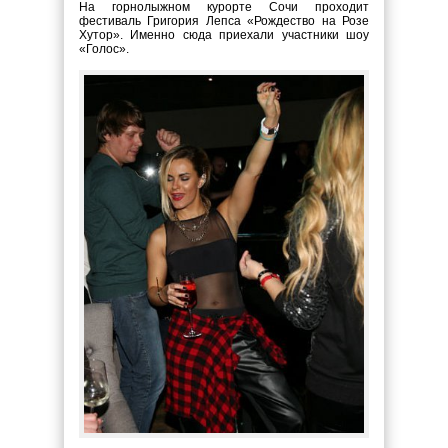
На горнолыжном курорте Сочи проходит
фестиваль Григория Лепса «Рождество на Розе
Хутор». Именно сюда приехали участники шоу
«Голос».