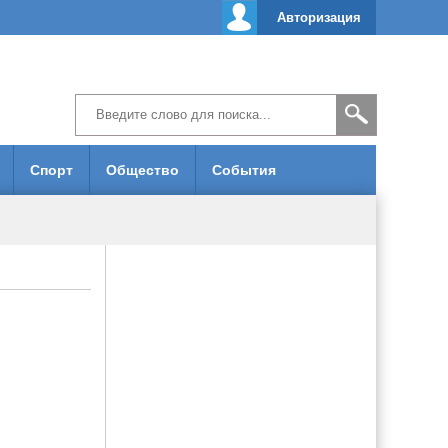
Авторизация
Спорт
Общество
События