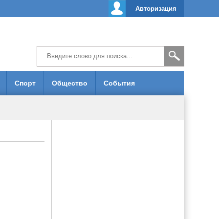
Авторизация
Спорт
Общество
События