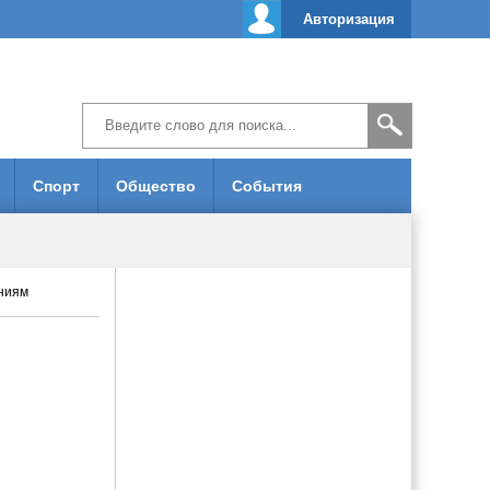
Авторизация
Спорт
Общество
События
ниям