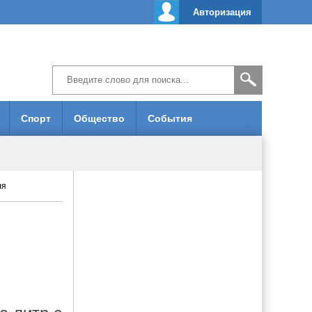
Авторизация
Спорт
Общество
События
ля