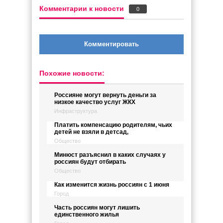
Комментарии к новости
0
Комментировать
Похожие новости:
Россияне могут вернуть деньги за
низкое качество услуг ЖКХ
Инфраструктура
Платить компенсацию родителям, чьих
детей не взяли в детсад,
Общество
Минюст разъяснил в каких случаях у
россиян будут отбирать
Общество
Как изменится жизнь россиян с 1 июня
Город
Часть россиян могут лишить
единственного жилья