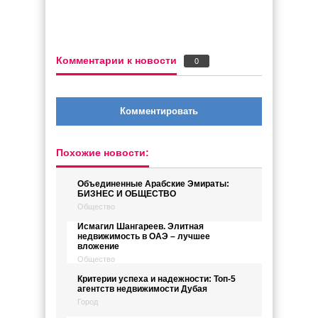
Комментарии к новости
0
Комментировать
Похожие новости:
Объединенные Арабские Эмираты:
БИЗНЕС И ОБЩЕСТВО
Общество
Исмагил Шангареев. Элитная
недвижимость в ОАЭ – лучшее
вложение
Общество
Критерии успеха и надежности: Топ-5
агентств недвижимости Дубая
Город