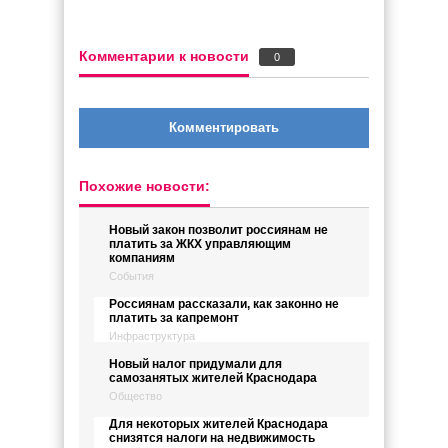
Комментарии к новости
0
Комментировать
Похожие новости:
Новый закон позволит россиянам не
платить за ЖКХ управляющим
компаниям
События
Россиянам рассказали, как законно не
платить за капремонт
Инфраструктура
Новый налог придумали для
самозанятых жителей Краснодара
Общество
Для некоторых жителей Краснодара
снизятся налоги на недвижимость