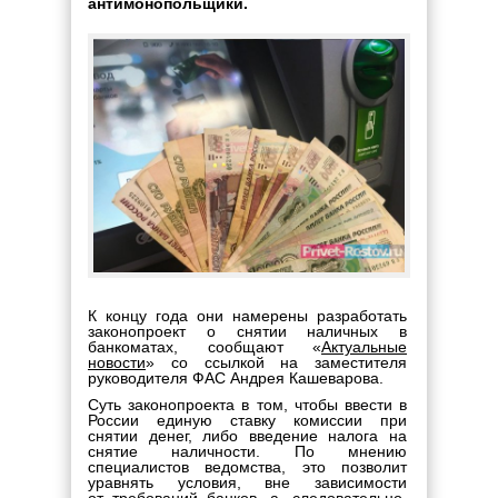
антимонопольщики.
К концу года они намерены разработать
законопроект о снятии наличных в
банкоматах, сообщают «
Актуальные
новости
» со ссылкой на заместителя
руководителя ФАС Андрея Кашеварова.
Суть законопроекта в том, чтобы ввести в
России единую ставку комиссии при
снятии денег, либо введение налога на
снятие наличности. По мнению
специалистов ведомства, это позволит
уравнять условия, вне зависимости