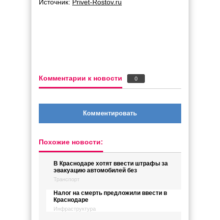
Источник:
Privet-Rostov.ru
Комментарии к новости
0
Комментировать
Похожие новости:
В Краснодаре хотят ввести штрафы за
эвакуацию автомобилей без
Транспорт
Налог на смерть предложили ввести в
Краснодаре
Инфраструктура