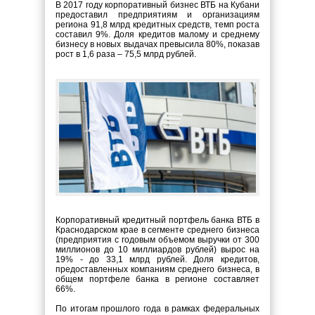
В 2017 году корпоративный бизнес ВТБ на Кубани
предоставил предприятиям и организациям
региона 91,8 млрд кредитных средств, темп роста
составил 9%. Доля кредитов малому и среднему
бизнесу в новых выдачах превысила 80%, показав
рост в 1,6 раза – 75,5 млрд рублей.
Корпоративный кредитный портфель банка ВТБ в
Краснодарском крае в сегменте среднего бизнеса
(предприятия с годовым объемом выручки от 300
миллионов до 10 миллиардов рублей) вырос на
19% - до 33,1 млрд рублей. Доля кредитов,
предоставленных компаниям среднего бизнеса, в
общем портфеле банка в регионе составляет
66%.
По итогам прошлого года в рамках федеральных