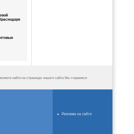
евой
 Краснодаре
уктовые
ы можете найти на страницах нашего сайта Мы стараемся
Реклама на сайте