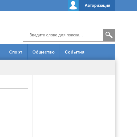
Авторизация
Спорт
Общество
События