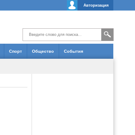
Авторизация
Спорт
Общество
События