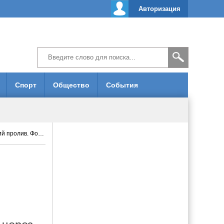
Авторизация
Спорт
Общество
События
. Фоторепортаж