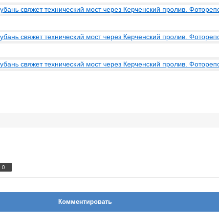
0
Комментировать