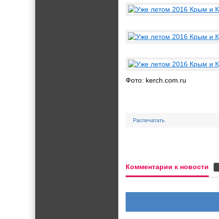
Фото: kerch.com.ru
Распечатать
Комментарии к новости