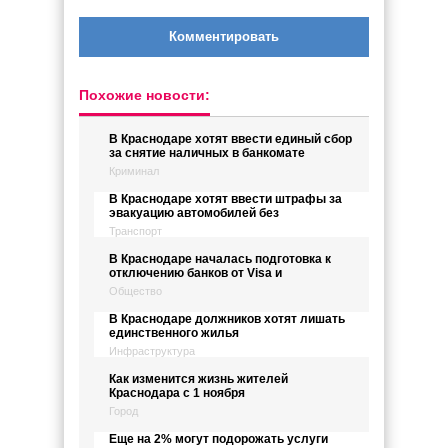
Комментировать
Похожие новости:
В Краснодаре хотят ввести единый сбор
за снятие наличных в банкомате
Криминал
В Краснодаре хотят ввести штрафы за
эвакуацию автомобилей без
Транспорт
В Краснодаре началась подготовка к
отключению банков от Visa и
Общество
В Краснодаре должников хотят лишать
единственного жилья
Инфраструктура
Как изменится жизнь жителей
Краснодара с 1 ноября
Город
Еще на 2% могут подорожать услуги