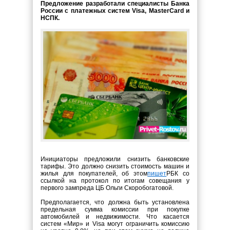
Предложение разработали специалисты Банка
России с платежных систем Visa, MasterCard и
НСПК.
Инициаторы предложили снизить банковские
тарифы. Это должно снизить стоимость машин и
жилья для покупателей, об этом
пишет
РБК со
ссылкой на протокол по итогам совещания у
первого зампреда ЦБ Ольги Скоробогатовой.
Предполагается, что должна быть установлена
предельная сумма комиссии при покупке
автомобилей и недвижимости. Что касается
систем «Мир» и Visa могут ограничить комиссию