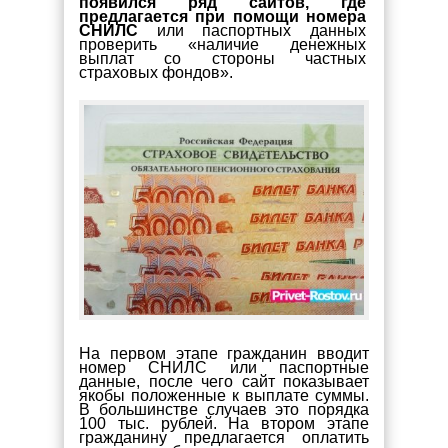
появился ряд сайтов, где
предлагается при помощи номера
СНИЛС
или паспортных данных
проверить «наличие денежных
выплат со стороны частных
страховых фондов».
На первом этапе гражданин вводит
номер СНИЛС или паспортные
данные, после чего сайт показывает
якобы положенные к выплате суммы.
В большинстве случаев это порядка
100 тыс. рублей. На втором этапе
гражданину предлагается оплатить