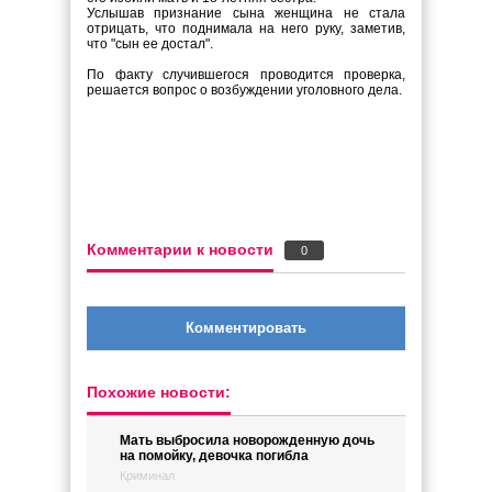
Услышав признание сына женщина не стала
отрицать, что поднимала на него руку, заметив,
что "сын ее достал".
По факту случившегося проводится проверка,
решается вопрос о возбуждении уголовного дела.
Комментарии к новости
0
Комментировать
Похожие новости:
Мать выбросила новорожденную дочь
на помойку, девочка погибла
Криминал