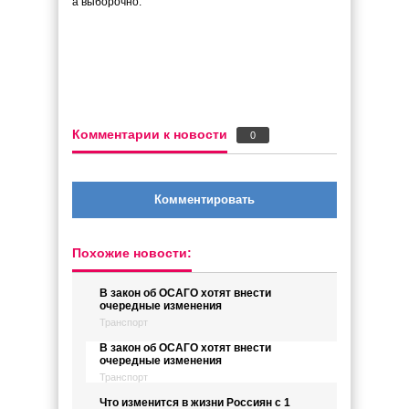
а выборочно.
Комментарии к новости
0
Комментировать
Похожие новости:
В закон об ОСАГО хотят внести
очередные изменения
Транспорт
В закон об ОСАГО хотят внести
очередные изменения
Транспорт
Что изменится в жизни Россиян с 1