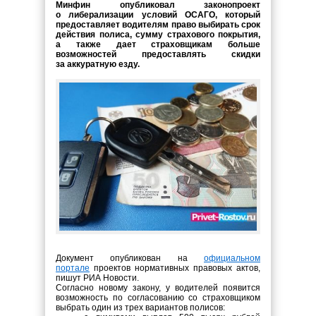
Минфин опубликовал законопроект
о либерализации условий ОСАГО, который
предоставляет водителям право выбирать срок
действия полиса, сумму страхового покрытия,
а также дает страховщикам больше
возможностей предоставлять скидки
за аккуратную езду.
Документ опубликован на
официальном
портале
проектов нормативных правовых актов,
пишут РИА Новости.
Согласно новому закону, у водителей появится
возможность по согласованию со страховщиком
выбрать один из трех вариантов полисов: