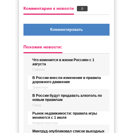
Комментарии к новости
0
Комментировать
Похожие новости:
Что изменится в жизни Россиян с 1
августа
Главное
В России внесли изменения в правила
дорожного движения
Транспорт
В России будут продавать алкоголь по
новым правилам
Город
Рынок недвижимости: правила игры
меняются с 1 июля
Инфраструктура
Минтруд опубликовал список выходных