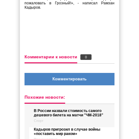
пожаловать в Грозный!», - написал Рамзан
Кадыров.
Комментарии к новости
0
Комментировать
Похожие новости:
В России назвали стоимость самого
дешевого билета на матчи "ЧМ-2018"
Спорт
Кадыров пригрозил в случае войны
«поставить мир раком»