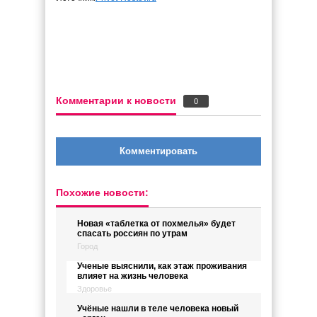
Комментарии к новости
0
Комментировать
Похожие новости:
Новая «таблетка от похмелья» будет
спасать россиян по утрам
Город
Ученые выяснили, как этаж проживания
влияет на жизнь человека
Здоровье
Учёные нашли в теле человека новый