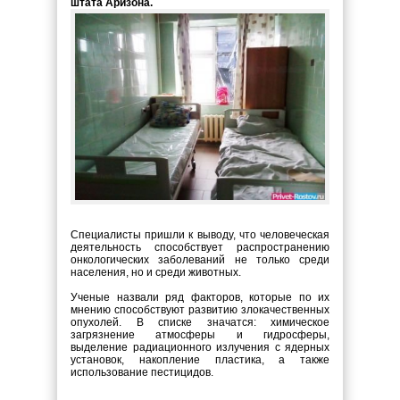
штата Аризона.
Специалисты пришли к выводу, что человеческая
деятельность способствует распространению
онкологических заболеваний не только среди
населения, но и среди животных.
Ученые назвали ряд факторов, которые по их
мнению способствуют развитию злокачественных
опухолей. В списке значатся: химическое
загрязнение атмосферы и гидросферы,
выделение радиационного излучения с ядерных
установок, накопление пластика, а также
использование пестицидов.