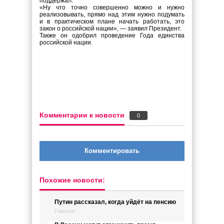
поддержал.
«Ну что точно совершенно можно и нужно
реализовывать, прямо над этим нужно подумать
и в практическом плане начать работать, это
закон о российской нации», — заявил Президент.
Также он одобрил проведение Года единства
российской нации.
Комментарии к новости
0
Комментировать
Похожие новости:
Путин рассказал, когда уйдёт на пенсию
Главное